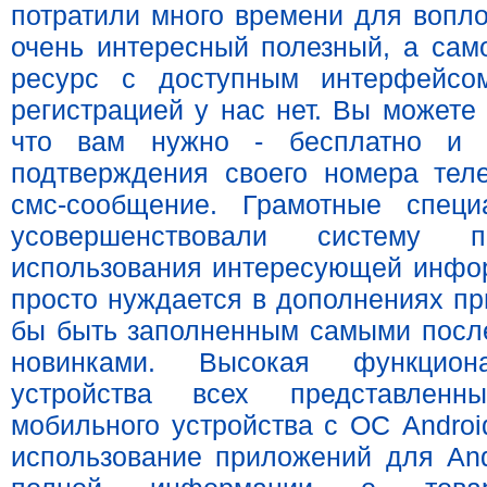
потратили много времени для вопло
очень интересный полезный, а сам
ресурс с доступным интерфейсо
регистрацией у нас нет. Вы можете 
что вам нужно - бесплатно и б
подтверждения своего номера тел
смс-сообщение. Грамотные специ
усовершенствовали систему 
использования интересующей инфо
просто нуждается в дополнениях пр
бы быть заполненным самыми посл
новинками. Высокая функциона
устройства всех представлен
мобильного устройства с ОС Androi
использование приложений для And