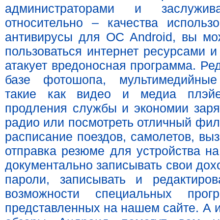
администраторами и заслужи
относительно – качества использ
антивирусы для OC Android, вы мо
пользоваться интернет ресурсами и
атакует вредоносная программа. Ре
базе фотошопа, мультимедийные 
такие как видео и медиа плэй
продления службы и экономии заря
радио или посмотреть отличный филь
расписание поездов, самолетов, выз
отправка резюме для устройства на
документально записывать свои дох
пароли, записывать и редактиро
возможности специальных прог
представленных на нашем сайте. А