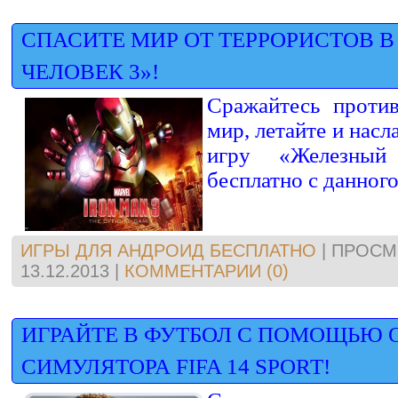
СПАСИТЕ МИР ОТ ТЕРРОРИСТОВ В
ЧЕЛОВЕК 3»!
Сражайтесь против
мир, летайте и нас
игру «Железны
бесплатно с данного
ИГРЫ ДЛЯ АНДРОИД БЕСПЛАТНО
|
ПРОСМ
13.12.2013
|
КОММЕНТАРИИ (0)
ИГРАЙТЕ В ФУТБОЛ С ПОМОЩЬЮ 
СИМУЛЯТОРА FIFA 14 SPORT!