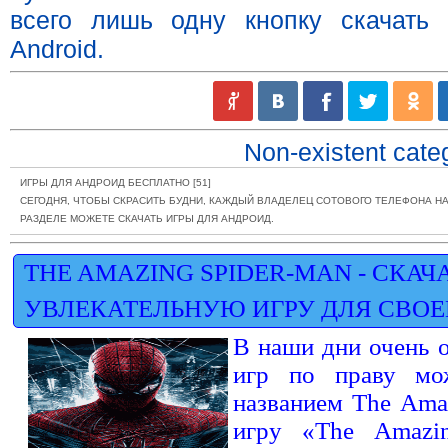
всего лишь одну кнопку скачать
Android.
Non-existent cate
ИГРЫ ДЛЯ АНДРОИД БЕСПЛАТНО
[51]
СЕГОДНЯ, ЧТОБЫ СКРАСИТЬ БУДНИ, КАЖДЫЙ ВЛАДЕЛЕЦ СОТОВОГО ТЕЛЕФОНА НА 
РАЗДЕЛЕ МОЖЕТЕ СКАЧАТЬ ИГРЫ ДЛЯ АНДРОИД.
THE AMAZING SPIDER-MAN - СКА
УВЛЕКАТЕЛЬНУЮ ИГРУ ДЛЯ СВОЕ
В наши дни очень 
игр по праву мо
названием The Ama
игру «The Amazi