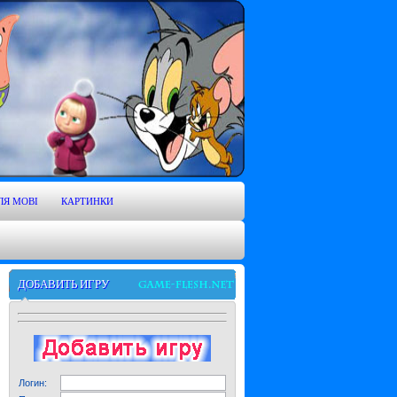
ЛЯ MOBI
КАРТИНКИ
ДОБАВИТЬ ИГРУ
Логин: