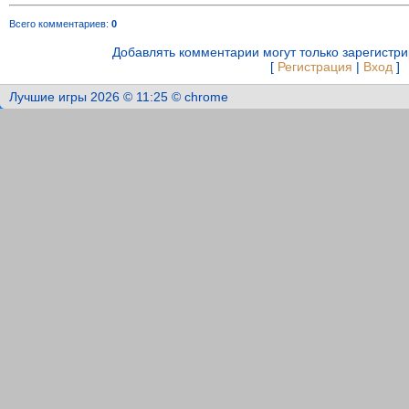
Всего комментариев
:
0
Добавлять комментарии могут только зарегистр
[
Регистрация
|
Вход
]
Лучшие игры 2026 © 11:25 © chrome