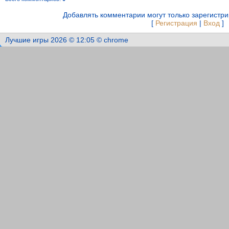
Добавлять комментарии могут только зарегистр
[
Регистрация
|
Вход
]
Лучшие игры 2026 © 12:05 © chrome