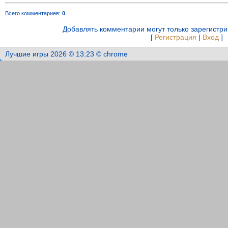
Всего комментариев
:
0
Добавлять комментарии могут только зарегистр
[
Регистрация
|
Вход
]
Лучшие игры 2026 © 13:23 © chrome