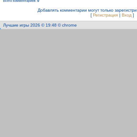
Всего комментариев
:
0
Добавлять комментарии могут только зарегистр
[
Регистрация
|
Вход
]
Лучшие игры 2026 © 19:48 © chrome