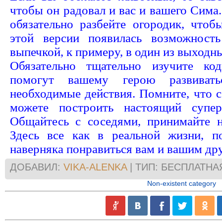
чтобы он радовал и вас и вашего Сима
обязательно разбейте огородик, что
этой версии появилась возможность
выпечкой, к примеру, в один из выходн
Обязательно тщательно изучите ко
помогут вашему герою развиват
необходимые действия. Помните, что 
можете построить настоящий супер
Общайтесь с соседями, принимайте 
Здесь все как в реальной жизни, п
наверняка понравиться вам и вашим др
ДОБАВИЛ:
VIKA-ALENKA
| ТИП: БЕСПЛАТНА
Non-existent category