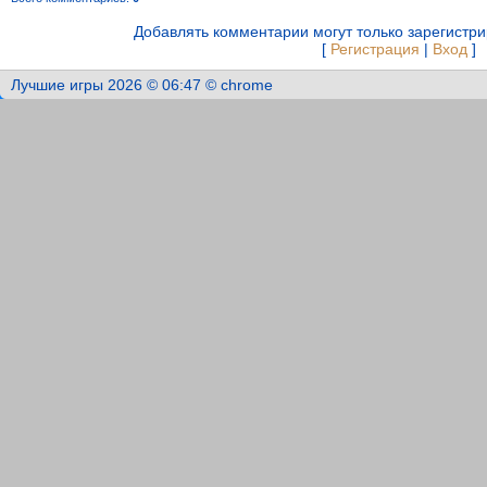
Добавлять комментарии могут только зарегистр
[
Регистрация
|
Вход
]
Лучшие игры 2026 © 06:47 © chrome