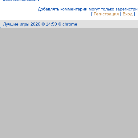
Добавлять комментарии могут только зарегистр
[
Регистрация
|
Вход
]
Лучшие игры 2026 © 14:59 © chrome