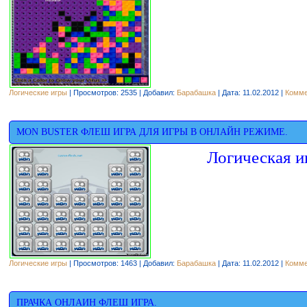
Логические игры
| Просмотров: 2535 | Добавил:
Барабашка
| Дата:
11.02.2012
|
Комме
MON BUSTER ФЛЕШ ИГРА ДЛЯ ИГРЫ В ОНЛАЙН РЕЖИМЕ.
Логическая и
Логические игры
| Просмотров: 1463 | Добавил:
Барабашка
| Дата:
11.02.2012
|
Комме
ПРАЧКА ОНЛАИН ФЛЕШ ИГРА.