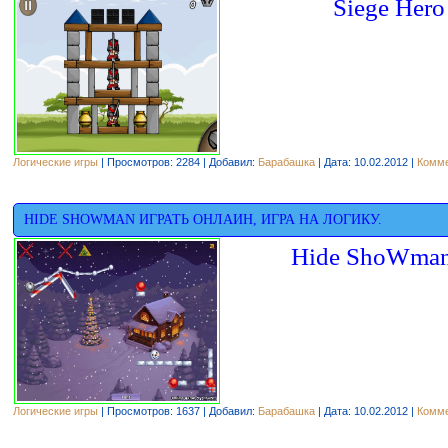
Siege Hero
Логические игры
| Просмотров: 2284 | Добавил:
Барабашка
| Дата:
10.02.2012
|
Комме
HIDE SHOWMAN ИГРАТЬ ОНЛАИН, ИГРА НА ЛОГИКУ.
Hide ShoWman 
Логические игры
| Просмотров: 1637 | Добавил:
Барабашка
| Дата:
10.02.2012
|
Комме