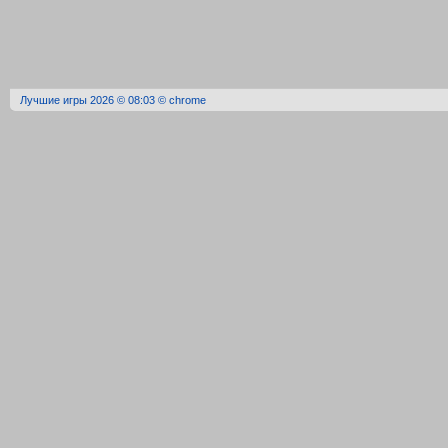
Лучшие игры 2026 © 08:03 © chrome