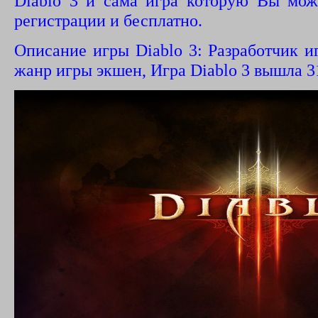
Diablo 3 и сама игра которую Вы може
регистрации и бесплатно.
Описание игры Diablo 3: Разработчик иг
жанр игры экшен, Игра Diablo 3 вышла 31