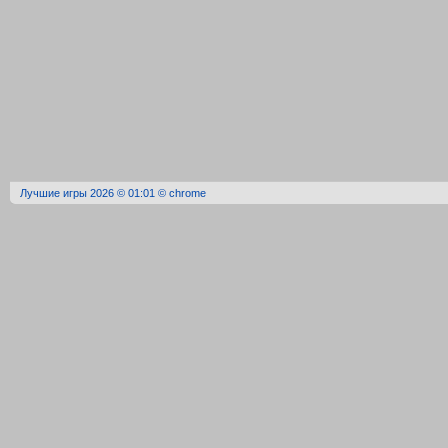
Лучшие игры 2026 © 01:01 © chrome