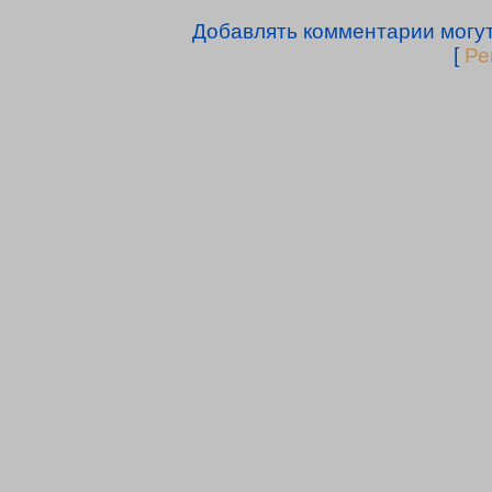
Добавлять комментарии могут
[
Ре