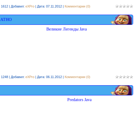
 1612 | Добавил:
eXPro
| Дата:
07.11.2012
|
Комментарии (0)
ЛАТНО
Великие Легенды Java
 1248 | Добавил:
eXPro
| Дата:
06.11.2012
|
Комментарии (0)
Predators Java