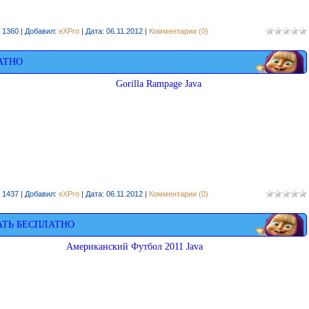
 1360 | Добавил:
eXPro
| Дата:
06.11.2012
|
Комментарии (0)
АТНО
Gorilla Rampage Java
 1437 | Добавил:
eXPro
| Дата:
06.11.2012
|
Комментарии (0)
АТЬ БЕСПЛАТНО
Американский Футбол 2011 Java