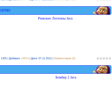
ЛАТНО
Римские Легионы Java
 1325 | Добавил:
eXPro
| Дата:
07.11.2012
|
Комментарии (0)
Бомбер 2 Java