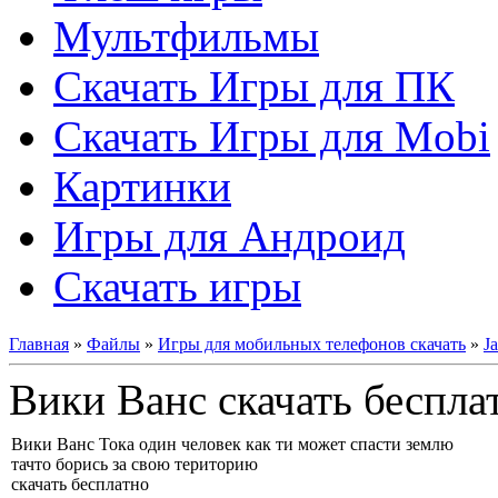
Мультфильмы
Скачать Игры для ПК
Скачать Игры для Mobi
Картинки
Игры для Андроид
Скачать игры
Главная
»
Файлы
»
Игры для мобильных телефонов скачать
»
J
Вики Ванс скачать беспла
Вики Ванс Тока один человек как ти может спасти землю
тачто борись за свою територию
скачать бесплатно