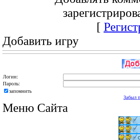
зарегистриров
[
Регист
Добавить игру
Логин:
Пароль:
запомнить
Забыл 
Меню Сайта
С