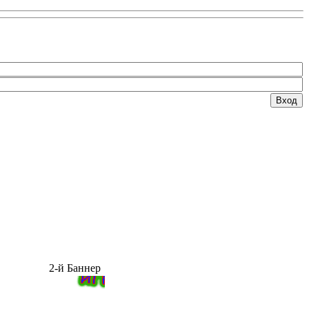
2-й Баннер