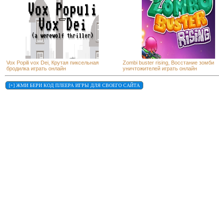
Vox Popili vox Dei, Крутая пиксельная
Zombi buster rising, Восстание зомби
бродилка играть онлайн
уничтожителей играть онлайн