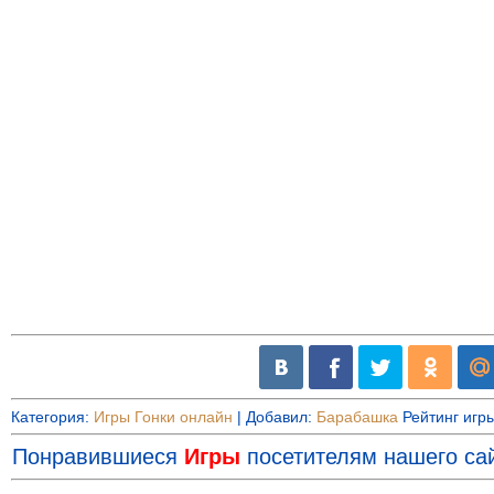
Категория
:
Игры Гонки онлайн
|
Добавил
:
Барабашка
Рейтинг игр
Понравившиеся
Игры
посетителям нашего сай