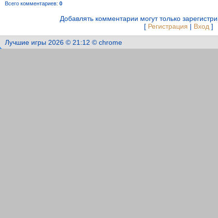
Всего комментариев
:
0
Добавлять комментарии могут только зарегистр
[
Регистрация
|
Вход
]
Лучшие игры 2026 © 21:12 © chrome