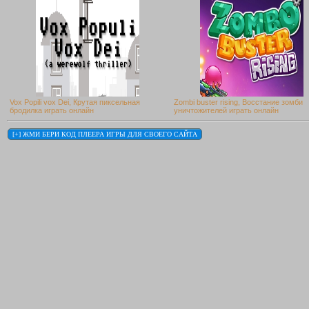
Vox Popili vox Dei, Крутая пиксельная
Zombi buster rising, Восстание зомби
бродилка играть онлайн
уничтожителей играть онлайн