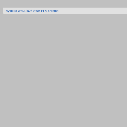
Лучшие игры 2026 © 09:14 © chrome