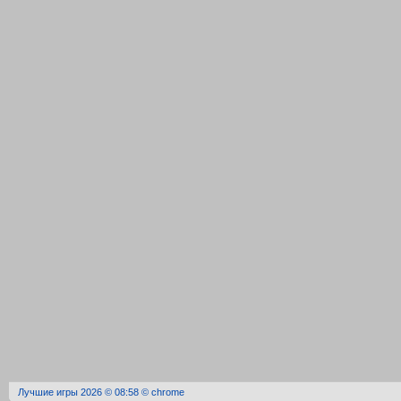
Лучшие игры 2026 © 08:58 © chrome