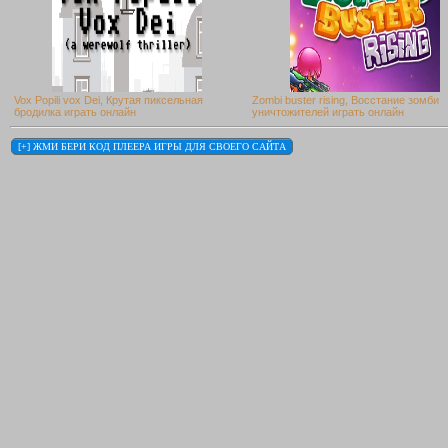
Vox Popili vox Dei, Крутая пиксельная
Zombi buster rising, Восстание зомби
бродилка играть онлайн
уничтожителей играть онлайн