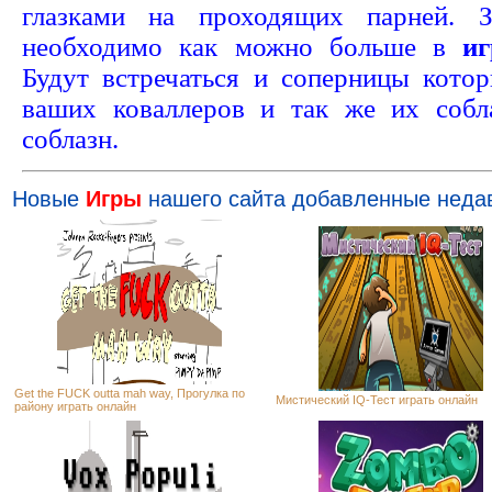
глазками на проходящих парней. З
необходимо как можно больше в
иг
Будут встречаться и соперницы котор
ваших коваллеров и так же их собл
соблазн.
Новые
Игры
нашего сайта добавленные неда
Get the FUCK outta mah way, Прогулка по
Мистический IQ-Тест играть онлайн
району играть онлайн