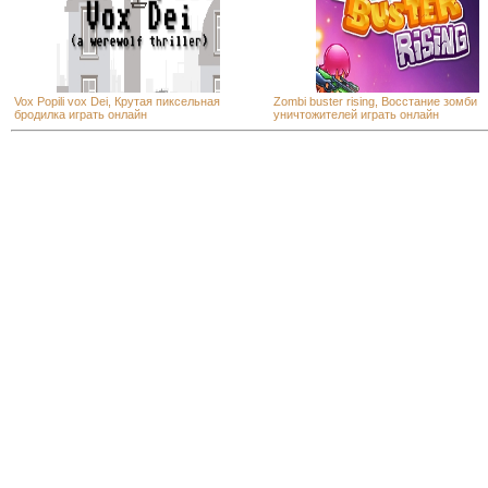
Vox Popili vox Dei, Крутая пиксельная
Zombi buster rising, Восстание зомби
бродилка играть онлайн
уничтожителей играть онлайн