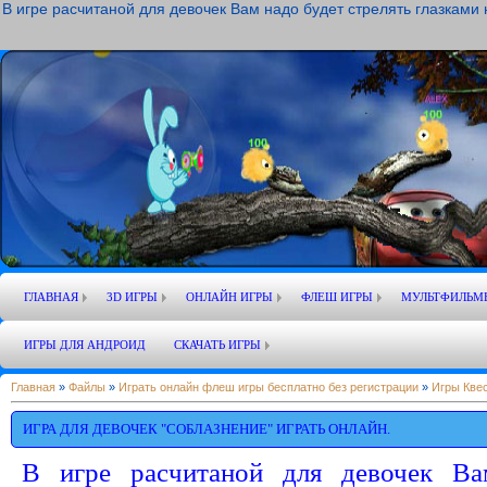
В игре расчитаной для девочек Вам надо будет стрелять глазкам
ГЛАВНАЯ
3D ИГРЫ
ОНЛАЙН ИГРЫ
ФЛЕШ ИГРЫ
МУЛЬТФИЛЬМ
ИГРЫ ДЛЯ АНДРОИД
СКАЧАТЬ ИГРЫ
Главная
»
Файлы
»
Играть онлайн флеш игры бесплатно без регистрации
»
Игры Кве
ИГРА ДЛЯ ДЕВОЧЕК "СОБЛАЗНЕНИЕ" ИГРАТЬ ОНЛАЙН.
В игре расчитаной для девочек Ва