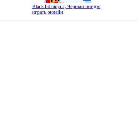
Black bit ninja 2, Черный ниндзя
играть онлайн