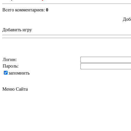
Всего комментариев
:
0
Доб
Добавить игру
Логин:
Пароль:
запомнить
Меню Сайта