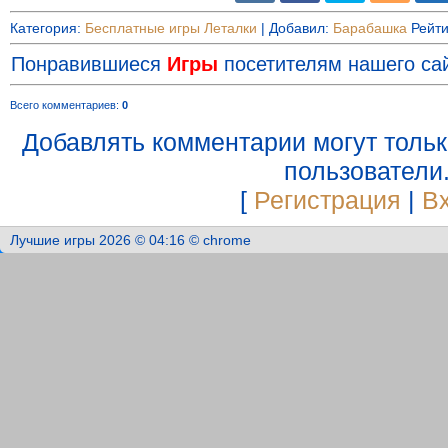
Категория
:
Бесплатные игры Леталки
|
Добавил
:
Барабашка
Рейти
Понравившиеся
Игры
посетителям нашего сай
Всего комментариев
:
0
Добавлять комментарии могут толь
пользователи
[
Регистрация
|
В
Лучшие игры 2026 © 04:16 © chrome