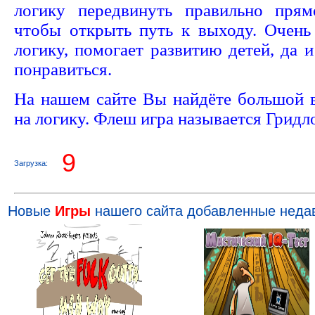
логику передвинуть правильно прям
чтобы открыть путь к выходу. Очен
логику, помогает развитию детей, да 
понравиться.
На нашем сайте Вы найдёте большой
на логику. Флеш игра называется Гридл
8
Загрузка:
Новые
Игры
нашего сайта добавленные неда