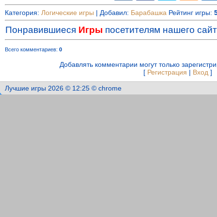
Категория
:
Логические игры
|
Добавил
:
Барабашка
Рейтинг игры
:
Понравившиеся
Игры
посетителям нашего сайт
Всего комментариев
:
0
Добавлять комментарии могут только зарегистр
[
Регистрация
|
Вход
]
Лучшие игры 2026 © 12:25 © chrome