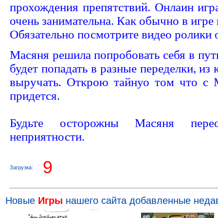
прохождения препятствий. Онлаин игр
очень занимательна. Как обычно в игре
Обязательно посмотрите видео ролики 
Масяня решила попробовать себя в пут
будет попадать в разные переделки, из
выручать. Открою тайнуо том что с 
придется.
Будьте осторожны Масяня пере
неприятности.
8
Загрузка:
Новые
Игры
нашего сайта добавленные неда