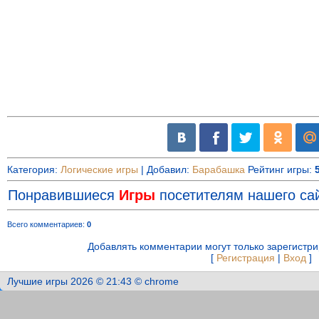
Категория
:
Логические игры
|
Добавил
:
Барабашка
Рейтинг игры
:
Понравившиеся
Игры
посетителям нашего сай
Всего комментариев
:
0
Добавлять комментарии могут только зарегистр
[
Регистрация
|
Вход
]
Лучшие игры 2026 © 21:43 © chrome