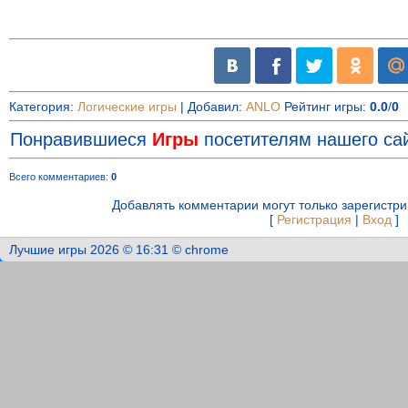
Категория
:
Логические игры
|
Добавил
:
ANLO
Рейтинг игры
:
0.0
/
0
Понравившиеся
Игры
посетителям нашего сай
Всего комментариев
:
0
Добавлять комментарии могут только зарегистр
[
Регистрация
|
Вход
]
Лучшие игры 2026 © 16:31 © chrome