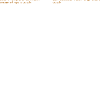
тожителей играть онлайн
онлайн