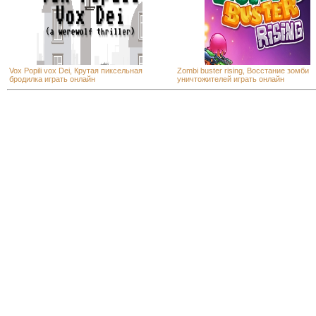
Vox Popili vox Dei, Крутая пиксельная
Zombi buster rising, Восстание зомби
бродилка играть онлайн
уничтожителей играть онлайн