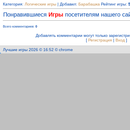
Категория
:
Логические игры
|
Добавил
:
Барабашка
Рейтинг игры
:
Понравившиеся
Игры
посетителям нашего сай
Всего комментариев
:
0
Добавлять комментарии могут только зарегистр
[
Регистрация
|
Вход
]
Лучшие игры 2026 © 16:52 © chrome