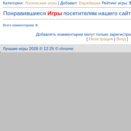
Категория
:
Логические игры
|
Добавил
:
Барабашка
Рейтинг игры
:
Понравившиеся
Игры
посетителям нашего сайт
Всего комментариев
:
0
Добавлять комментарии могут только зарегистр
[
Регистрация
|
Вход
]
Лучшие игры 2026 © 12:25 © chrome