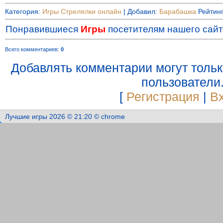
Категория
:
Игры Стрелялки онлайн
|
Добавил
:
Барабашка
Рейтин
Понравившиеся
Игры
посетителям нашего сайт
Всего комментариев
:
0
Добавлять комментарии могут толь
пользователи
[
Регистрация
|
В
Лучшие игры 2026 © 21:20 © chrome