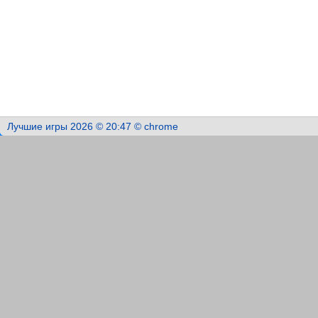
Лучшие игры 2026 © 20:47 © chrome