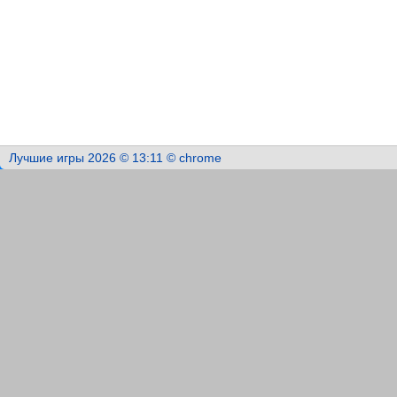
Лучшие игры 2026 © 13:11 © chrome