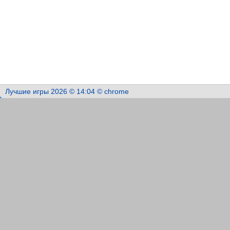
Лучшие игры 2026 © 14:04 © chrome