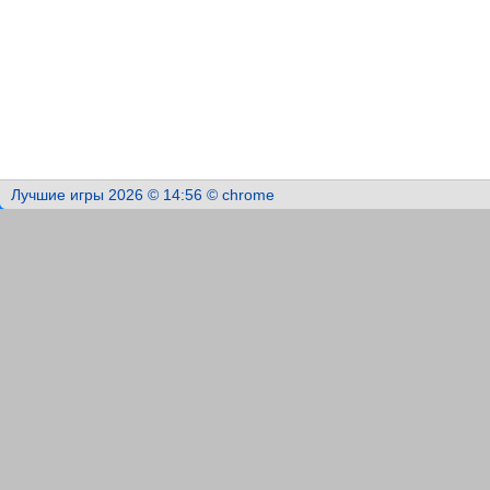
Лучшие игры 2026 © 14:56 © chrome