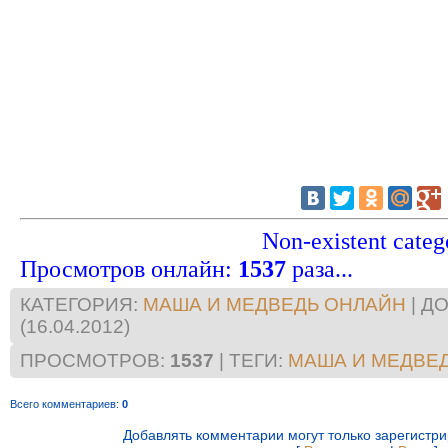
Non-existent categ
Просмотров онлайн
:
1537
раза...
КАТЕГОРИЯ
:
МАША И МЕДВЕДЬ ОНЛАЙН
|
ДО
(16.04.2012)
ПРОСМОТРОВ
:
1537
|
ТЕГИ
:
МАША И МЕДВЕД
Всего комментариев
:
0
Добавлять комментарии могут только зарегистр