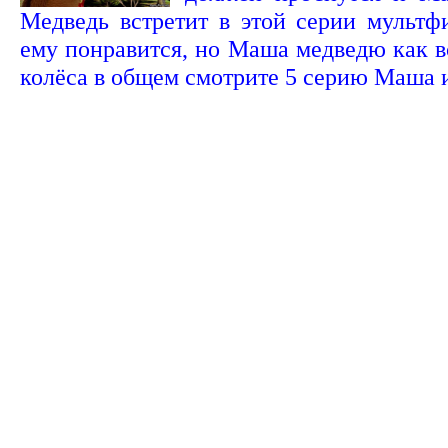
Медведь встретит в этой серии мультф
ему понравится, но Маша медведю как вс
колёса в общем смотрите 5 серию Маша 