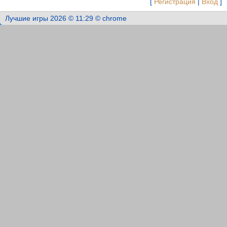
[
Регистрация
|
Вход
]
Лучшие игры 2026 © 11:29 © chrome