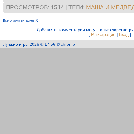
ПРОСМОТРОВ
:
1514
|
ТЕГИ
:
МАША И МЕДВЕД
Всего комментариев
:
0
Добавлять комментарии могут только зарегистр
[
Регистрация
|
Вход
]
Лучшие игры 2026 © 17:56 © chrome