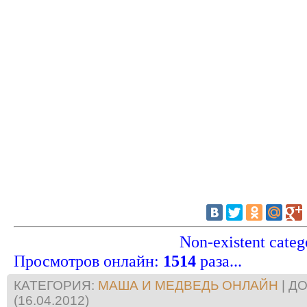
Non-existent categ
Просмотров онлайн
:
1514
раза...
КАТЕГОРИЯ
:
МАША И МЕДВЕДЬ ОНЛАЙН
|
ДО
(16.04.2012)