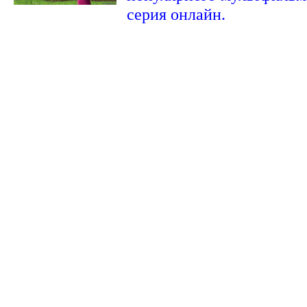
серия онлайн.