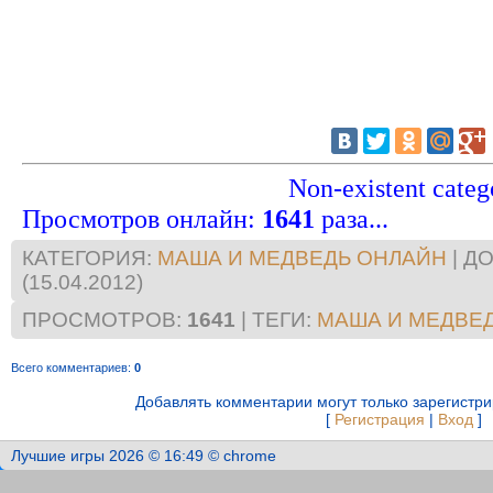
Non-existent categ
Просмотров онлайн
:
1641
раза...
КАТЕГОРИЯ
:
МАША И МЕДВЕДЬ ОНЛАЙН
|
ДО
(15.04.2012)
ПРОСМОТРОВ
:
1641
|
ТЕГИ
:
МАША И МЕДВЕД
Всего комментариев
:
0
Добавлять комментарии могут только зарегистр
[
Регистрация
|
Вход
]
Лучшие игры 2026 © 16:49 © chrome