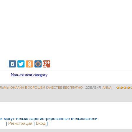
Non-existent category
ЛЬМЫ ОНЛАЙН В ХОРОШЕМ КАЧЕСТВЕ БЕСПЛАТНО
|
ДОБАВИЛ
:
ANNA
и могут только зарегистрированные пользователи.
[
Регистрация
|
Вход
]