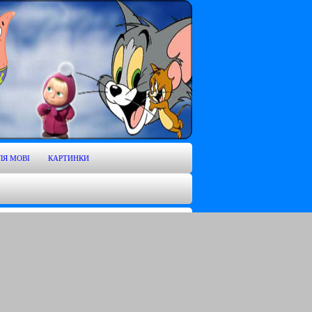
ЛЯ MOBI
КАРТИНКИ