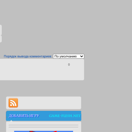
Порядок вывода комментариев:
0
ДОБАВИТЬ ИГРУ