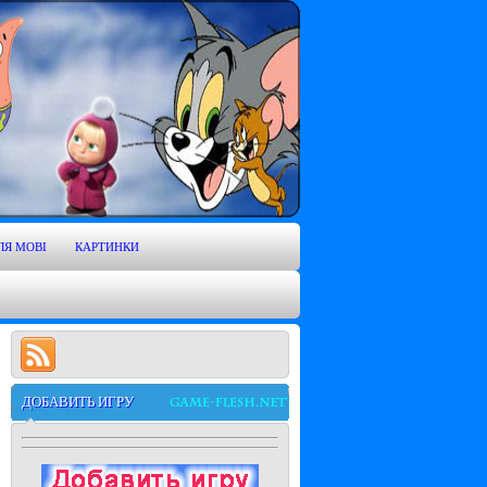
ЛЯ MOBI
КАРТИНКИ
ДОБАВИТЬ ИГРУ