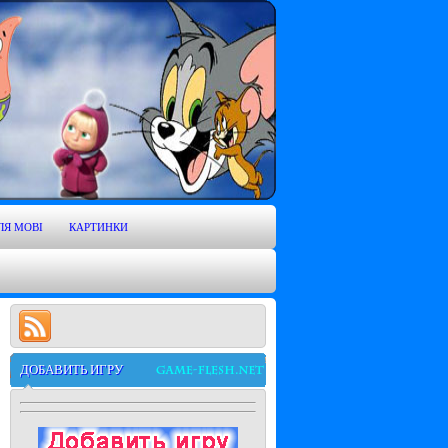
ЛЯ MOBI
КАРТИНКИ
ДОБАВИТЬ ИГРУ