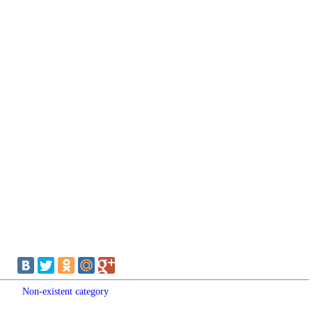
Non-existent category