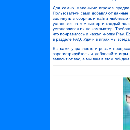
Для самых маленьких игроков предла
Пользователи сами добавляют данные иг
заглянуть в сборник и найти любимые
установки на компьютер и каждый чело
устанавливая их на компьютер. Требов
что понравилось и нажал кнопку Play. Е
в разделе FAQ. Удачи в играх мы всегд
Вы сами управляете игровым процессо
зарегистрируйтесь и добавляйте игры
зависит от вас, а мы вам в этом пойде