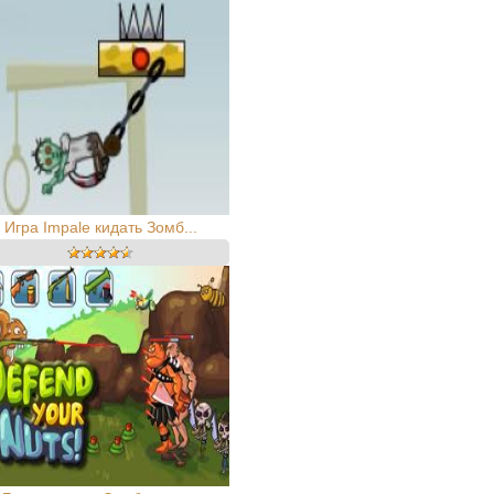
Игра Impale кидать Зомб...