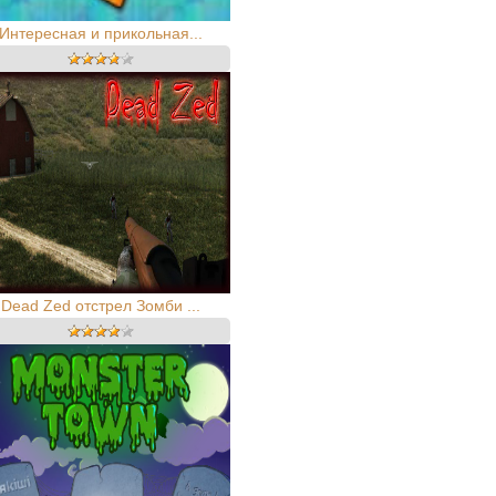
Интересная и прикольная...
Dead Zed отстрел Зомби ...