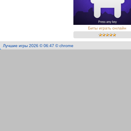
Биты играть онлайн
Лучшие игры 2026 © 06:47 © chrome