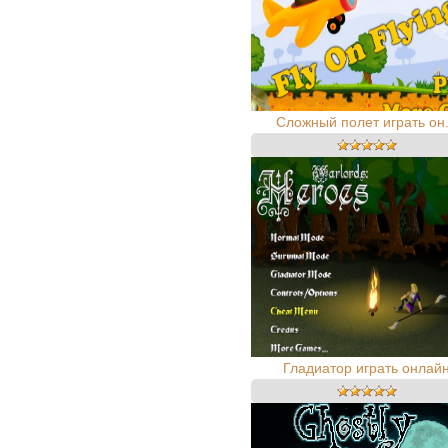
Сложный полет играть он.
Гладиатор играть онлай