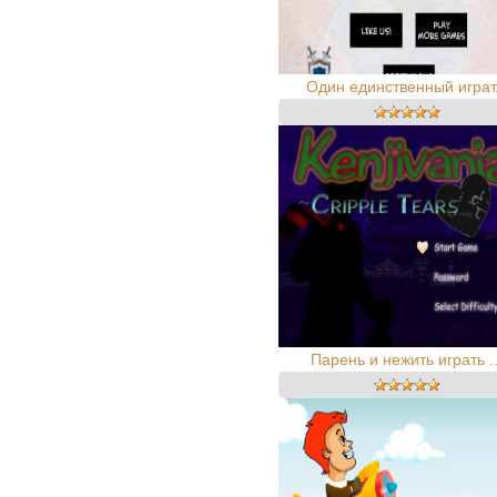
Один единственный играт.
Парень и нежить играть ..