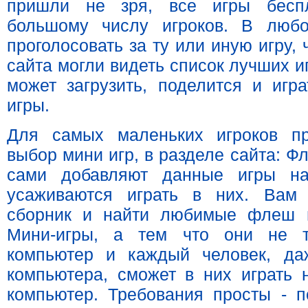
пришли не зря, все игры бесп
большому числу игроков. В люб
проголосовать за ту или иную игру,
сайта могли видеть список лучших и
может загрузить, поделится и игр
игры.
Для самых маленьких игроков пр
выбор мини игр, в разделе сайта: Ф
сами добавляют данные игры на
усаживаются играть в них. Вам 
сборник и найти любимые флеш 
Мини-игры, а тем что они не т
компьютер и каждый человек, да
компьютера, сможет в них играть 
компьютер. Требования просты - 