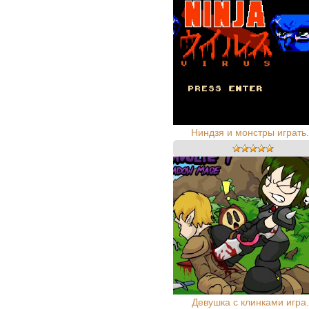
Ниндзя и монстры играть.
Девушка с клинками игра.