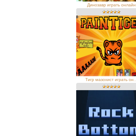
Динозавр играть онлайн
Тигр мазохист играть он..