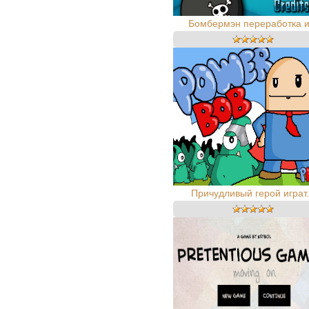
Бомбермэн переработка и.
Причудливый герой играт.