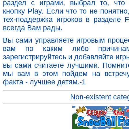
раздел с играми, выбрал то, что
кнопку Play. Если что то не понятно
тех-поддержка игроков в разделе 
всегда Вам рады.
Вы сами управляете игровым проце
вам по каким либо причин
зарегистрируйтесь и добавляйте игр
вы сами считаете лучшими. Помните
мы вам в этом пойдем на встреч
факта - лучшее детям.-1
Non-existent cate