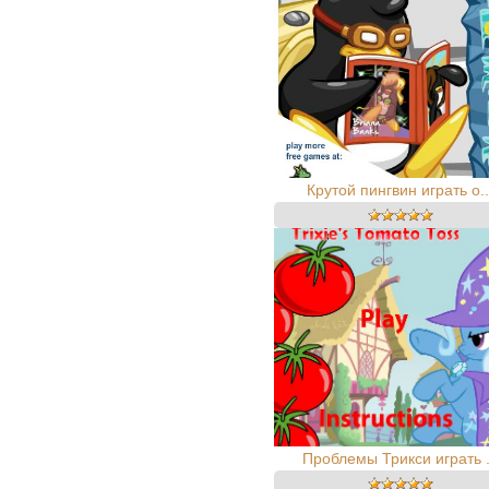
Крутой пингвин играть о..
Проблемы Трикси играть .