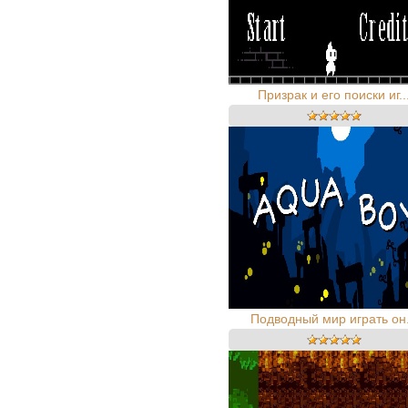
Призрак и его поиски иг..
Подводный мир играть он.