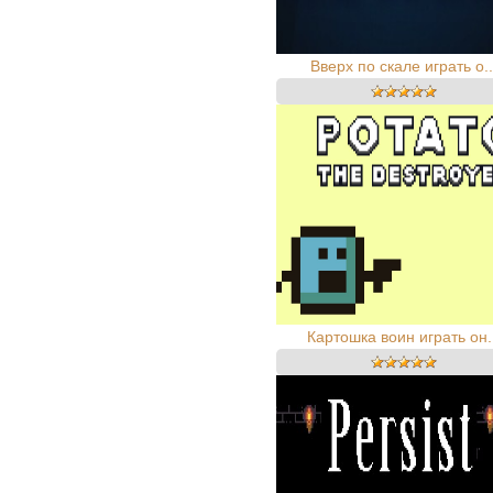
Вверх по скале играть о..
Картошка воин играть он.