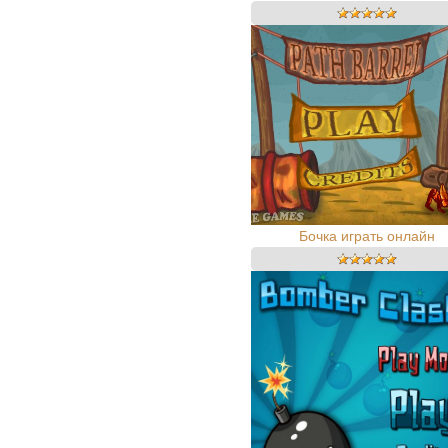
Бочка играть онлайн