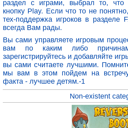
раздел с играми, выбрал то, что
кнопку Play. Если что то не понятно
тех-поддержка игроков в разделе 
всегда Вам рады.
Вы сами управляете игровым проце
вам по каким либо причин
зарегистрируйтесь и добавляйте игр
вы сами считаете лучшими. Помните
мы вам в этом пойдем на встреч
факта - лучшее детям.-1
Non-existent cate