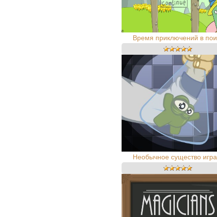
Время приключений в пои.
Необычное существо игра.