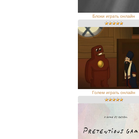
Блоки играть онлайн
Голем играть онлайн