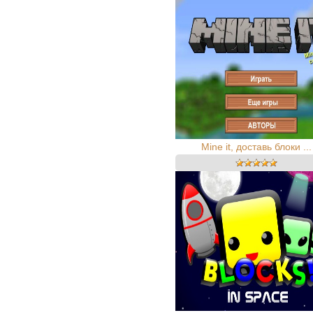
Mine it, доставь блоки ...