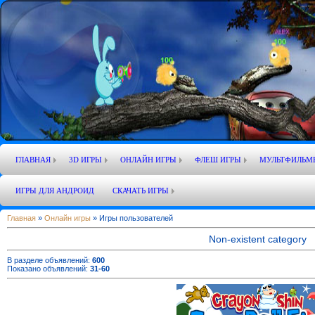
ГЛАВНАЯ
3D ИГРЫ
ОНЛАЙН ИГРЫ
ФЛЕШ ИГРЫ
МУЛЬТФИЛЬМ
ИГРЫ ДЛЯ АНДРОИД
СКАЧАТЬ ИГРЫ
Главная
»
Онлайн игры
» Игры пользователей
Non-existent category
В разделе объявлений
:
600
Показано объявлений
:
31-60