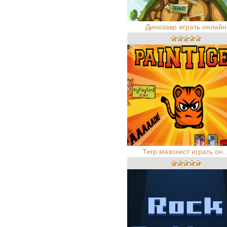
Динозавр играть онлайн
Тигр мазохист играть он..