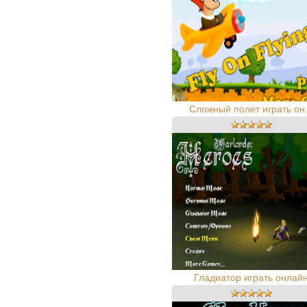
Сложный полет играть он.
Гладиатор играть онлай