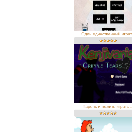
Один единственный играт.
Парень и нежить играть ..