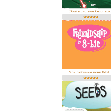
Сбой в системе безопасн.
Мои любимые пони 8-bit .