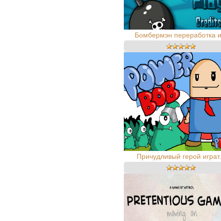
Бомбермэн переработка и.
Причудливый герой играт.