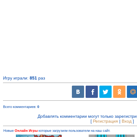
Игру играли:
851
раз
Всего комментариев
:
0
Добавлять комментарии могут только зарегистр
[
Регистрация
|
Вход
]
Новые
Онлайн Игры
которые загрузили пользователи на наш сайт.