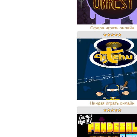
Сфера играть онлайн
Ниндзя играть онлайн