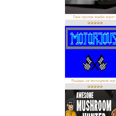
Танк против зомби играт..
Рыцарь на мотоцикле игр.