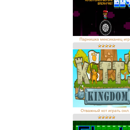
Парнишка мексиканец игр.
Отважный кот играть онл.