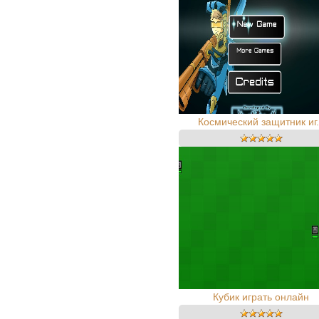
Космический защитник иг.
Кубик играть онлайн