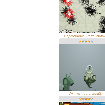
Подсознание играть онла
Лучник играть онлайн