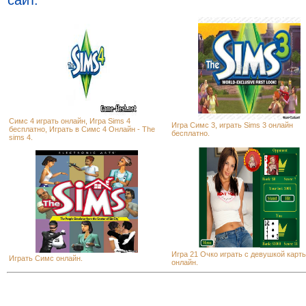
сайт.
Симс 4 играть онлайн, Игра Sims 4
Игра Симс 3, играть Sims 3 онлайн
бесплатно, Играть в Симс 4 Онлайн - The
бесплатно.
sims 4.
Игра 21 Очко играть с девушкой карт
Играть Симс онлайн.
онлайн.