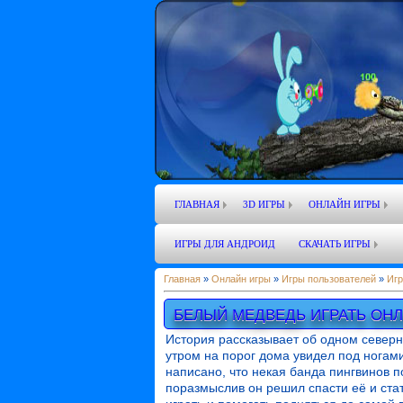
ГЛАВНАЯ
3D ИГРЫ
ОНЛАЙН ИГРЫ
ИГРЫ ДЛЯ АНДРОИД
СКАЧАТЬ ИГРЫ
Главная
»
Онлайн игры
»
Игры пользователей
»
Игр
БЕЛЫЙ МЕДВЕДЬ ИГРАТЬ ОН
История рассказывает об одном север
утром на порог дома увидел под ногами
написано, что некая банда пингвинов 
поразмыслив он решил спасти её и ста