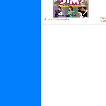
Игра
Играть Симс онлайн.
онла