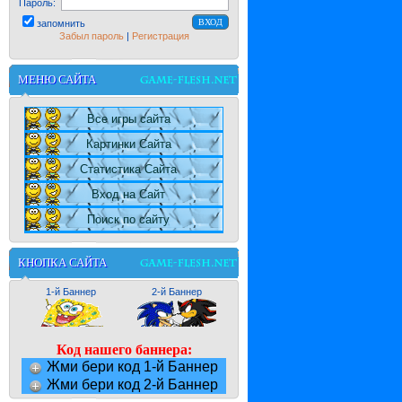
Пароль:
запомнить
Забыл пароль
|
Регистрация
МЕНЮ САЙТА
Все игры сайта
Картинки Сайта
Статистика Сайта
Вход на Сайт
Поиск по сайту
КНОПКА САЙТА
1-й Баннер
2-й Баннер
Код нашего баннера:
Жми бери код 1-й Баннер
Жми бери код 2-й Баннер