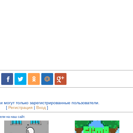
и могут только зарегистрированные пользователи.
[
Регистрация
|
Вход
]
ели на наш сайт.