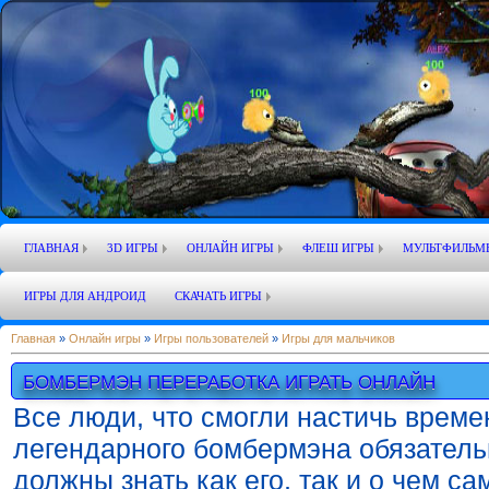
ГЛАВНАЯ
3D ИГРЫ
ОНЛАЙН ИГРЫ
ФЛЕШ ИГРЫ
МУЛЬТФИЛЬМ
ИГРЫ ДЛЯ АНДРОИД
СКАЧАТЬ ИГРЫ
Главная
»
Онлайн игры
»
Игры пользователей
»
Игры для мальчиков
БОМБЕРМЭН ПЕРЕРАБОТКА ИГРАТЬ ОНЛАЙН
Все люди, что смогли настичь време
легендарного бомбермэна обязатель
должны знать как его, так и о чем са